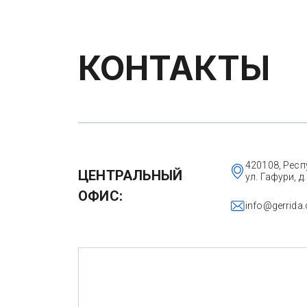
КОНТАКТЫ
420108, Респ
ЦЕНТРАЛЬНЫЙ
ул. Гафури, д.
ОФИС:
info@gerrida