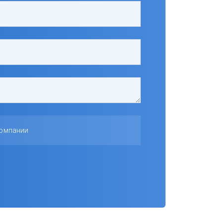
компании