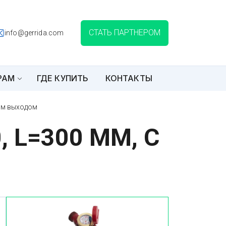
СТАТЬ ПАРТНЕРОМ
info@gerrida.com
РАМ
ГДЕ КУПИТЬ
КОНТАКТЫ
ым выходом
 L=300 ММ, С