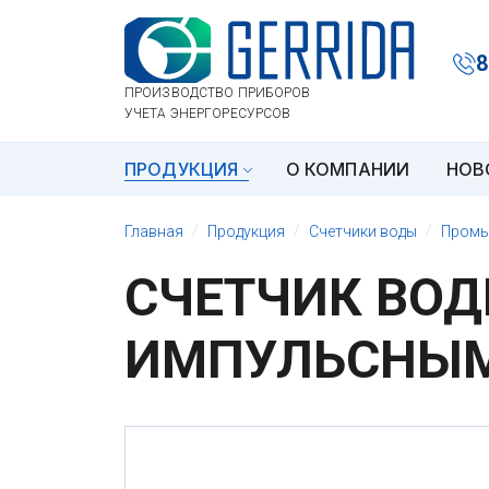
8
ПРОИЗВОДСТВО ПРИБОРОВ
УЧЕТА ЭНЕРГОРЕСУРСОВ
ПРОДУКЦИЯ
О КОМПАНИИ
НОВ
Главная
Продукция
Счетчики воды
Промы
СЧЕТЧИК ВОДЫ
ИМПУЛЬСНЫ