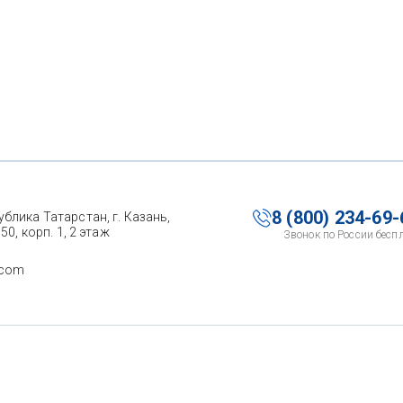
8 (800) 234-69-
ублика Татарстан, г. Казань,
 50, корп. 1, 2 этаж
Звонок по России бесп
.com