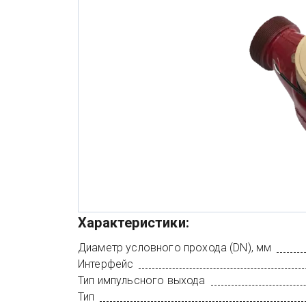
Характеристики:
Диаметр условного прохода (DN), мм
Интерфейс
Тип импульсного выхода
Тип